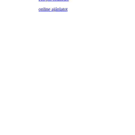
online ajánlatot