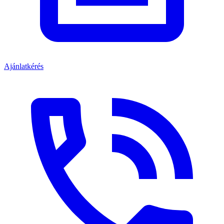
Ajánlatkérés