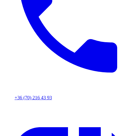
+36 (70) 216 43 93