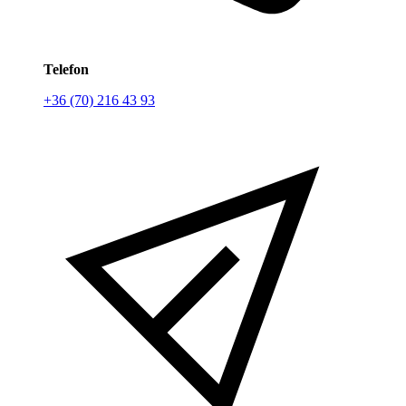
Telefon
+36 (70) 216 43 93