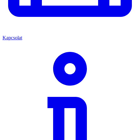
Kapcsolat