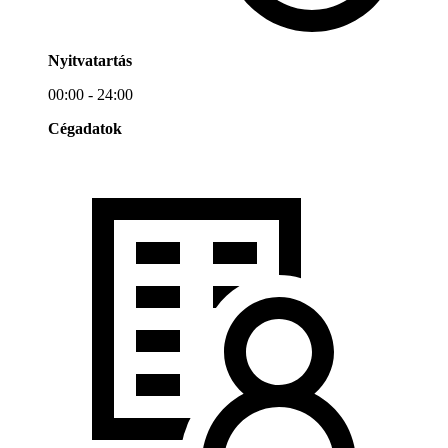
Nyitvatartás
00:00 - 24:00
Cégadatok