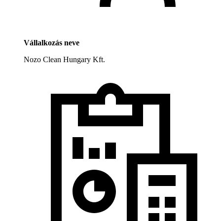
Vállalkozás neve
Nozo Clean Hungary Kft.