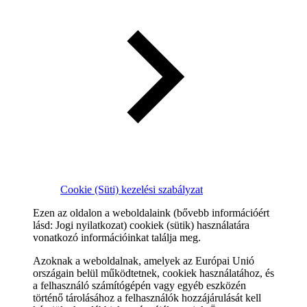
Cookie (Süti) kezelési szabályzat
Ezen az oldalon a weboldalaink (bővebb információért
lásd: Jogi nyilatkozat) cookiek (sütik) használatára
vonatkozó információinkat találja meg.
Azoknak a weboldalnak, amelyek az Európai Unió
országain belül működtetnek, cookiek használatához, és
a felhasználó számítógépén vagy egyéb eszközén
történő tárolásához a felhasználók hozzájárulását kell