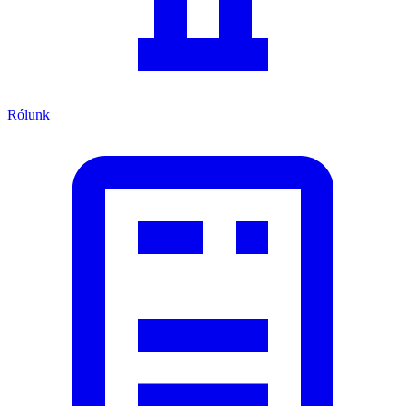
Rólunk