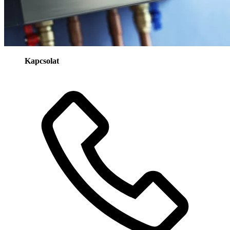
Kapcsolat