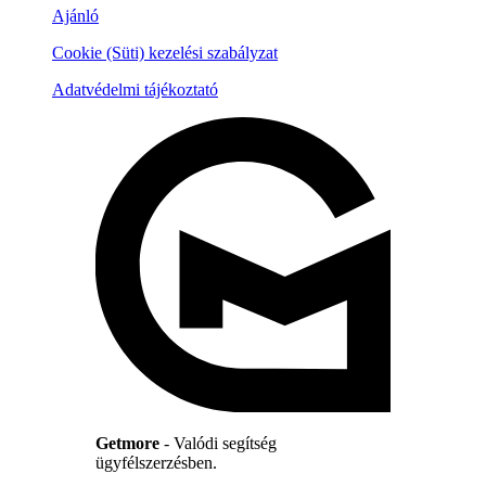
Ajánló
Cookie (Süti) kezelési szabályzat
Adatvédelmi tájékoztató
Getmore
- Valódi segítség
ügyfélszerzésben.