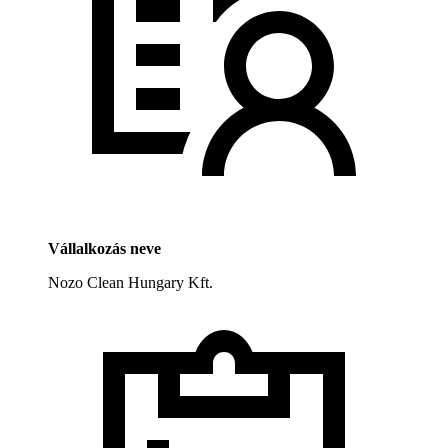
Vállalkozás neve
Nozo Clean Hungary Kft.