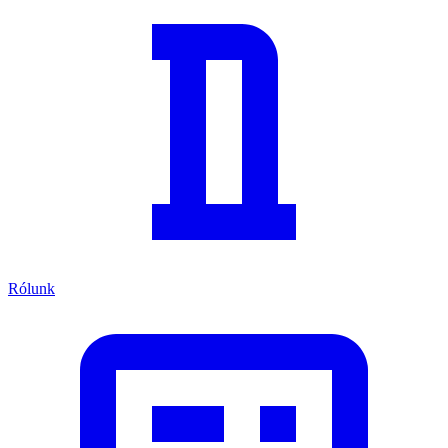
Rólunk