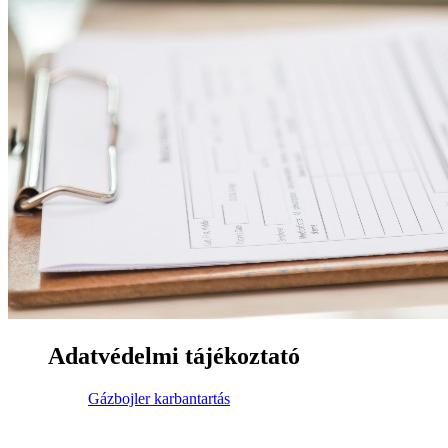
Adatvédelmi tájékoztató
Gázbojler karbantartás