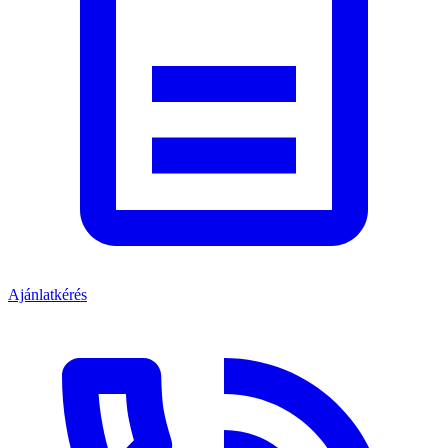
Ajánlatkérés