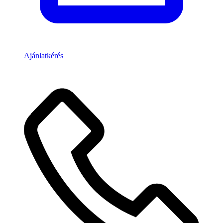
Ajánlatkérés