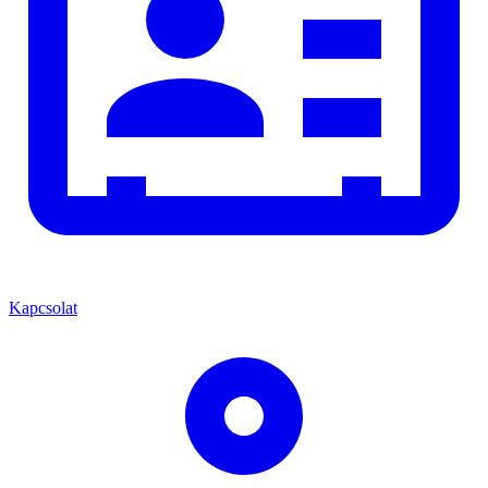
Kapcsolat