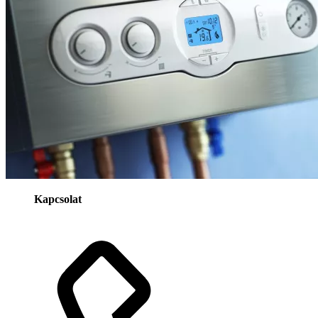
Kapcsolat