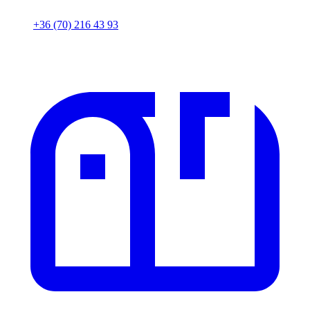
+36 (70) 216 43 93