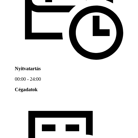
Nyitvatartás
00:00 - 24:00
Cégadatok