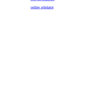
online ajánlatot