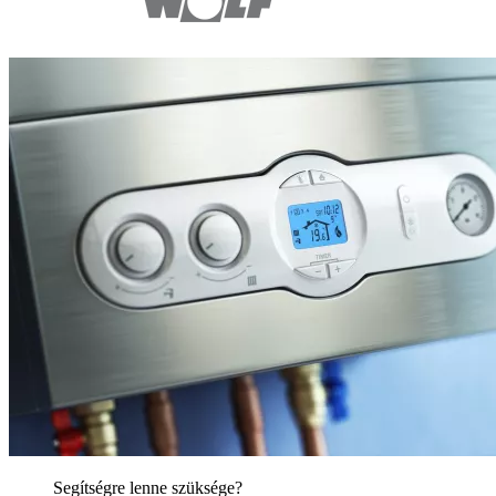
Segítségre lenne szüksége?