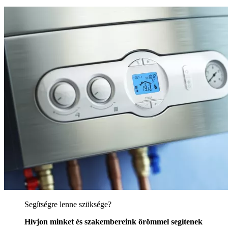
Segítségre lenne szüksége?
Hívjon minket és szakembereink örömmel segítenek