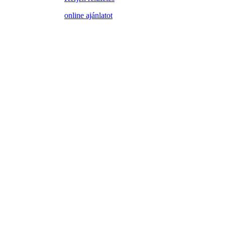
online ajánlatot